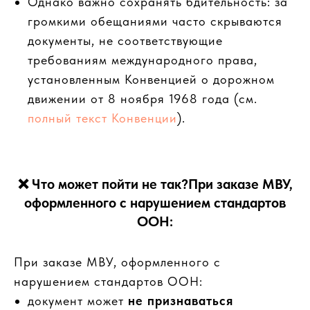
Однако важно сохранять бдительность: за
громкими обещаниями часто скрываются
документы, не соответствующие
требованиям международного права,
установленным Конвенцией о дорожном
движении от 8 ноября 1968 года (см.
полный текст Конвенции
).
❌ Что может пойти не так?При заказе МВУ,
оформленного с нарушением стандартов
ООН:
При заказе МВУ, оформленного с
нарушением стандартов ООН:
документ может
не признаваться