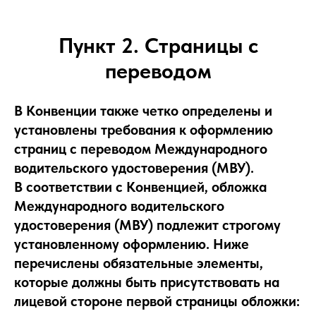
Пункт 2. Страницы с
переводом
В Конвенции также четко определены и
установлены требования к оформлению
страниц с переводом Международного
водительского удостоверения (МВУ).
В соответствии с Конвенцией, обложка
Международного водительского
удостоверения (МВУ) подлежит строгому
установленному оформлению. Ниже
перечислены обязательные элементы,
которые должны быть присутствовать на
лицевой стороне первой страницы обложки: