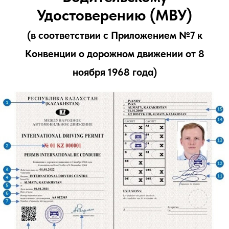
Удостоверению (МВУ)
(в соответствии с Приложением №7 к
Конвенции о дорожном движении от 8
ноября 1968 года)