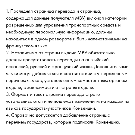
1. Последняя страница перевода и страница,
содержащая данные получателя МВУ, включая категории
разрешенных для управления транспортных средств и
необходимую персональную информацию, должны
находиться в одном развороте и быть напечатанными на
французском языке.
2. Независимо от страны выдачи МВУ обязательно
должны присутствовать переводы на английский,
испанский, русский и французский языки. Дополнительные
языки могут добавляться в соответствии с утвержденным
перечнем языков, установленным компетентным органом
выдачи, в зависимости от страны выдачи.
3. Формат и текст страниц перевода строго
устанавливаются и не подлежат изменениям на каждом из
языков государств-участников Конвенции.
4. Справочно допускается добавление страниц с
перечнем государств, которые подписали Конвенцию.