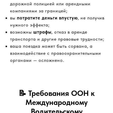
дорожной полицией или арендными
компаниями за границей;
вы
потратите деньги впустую
, не получив
нужного эффекта;
возможны
штрафы
, отказ в аренде
транспорта и другие правовые трудности;
ваша поездка может быть сорвана, а
взаимодействие с правоохранительными
органами — осложнено.
📝
Требования ООН к
Международному
Водительскому