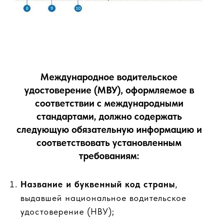
Международное водительское
удостоверение (МВУ), оформляемое в
соответствии с международными
стандартами, должно содержать
следующую обязательную информацию и
соответствовать установленным
требованиям:
Название и буквенный код страны
,
выдавшей национальное водительское
удостоверение (НВУ);