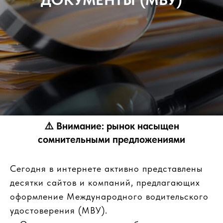
⚠️
Внимание: рынок насыщен
сомнительными предложениями
Сегодня в интернете активно представлены
десятки сайтов и компаний, предлагающих
оформление Международного водительского
удостоверения (МВУ).