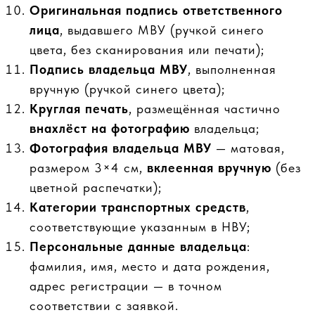
Оригинальная подпись ответственного
лица
, выдавшего МВУ (ручкой синего
цвета, без сканирования или печати);
Подпись владельца МВУ
, выполненная
вручную (ручкой синего цвета);
Круглая печать
, размещённая частично
внахлёст на фотографию
владельца;
Фотография владельца МВУ
— матовая,
размером 3×4 см,
вклеенная вручную
(без
цветной распечатки);
Категории транспортных средств
,
соответствующие указанным в НВУ;
Персональные данные владельца
:
фамилия, имя, место и дата рождения,
адрес регистрации — в точном
соответствии с заявкой.