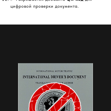
цифровой проверки документа.